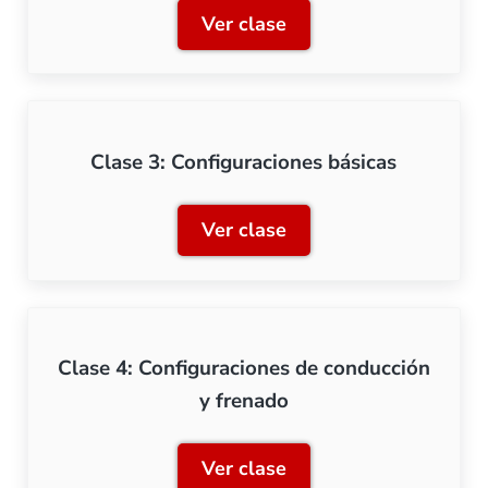
Ver clase
Clase 2: Conociendo el so
Clase 3: Configuraciones básicas
Ver clase
Clase 3: Configuraciones b
Clase 4: Configuraciones de conducción
y frenado
Ver clase
Clase 4: Configuraciones 