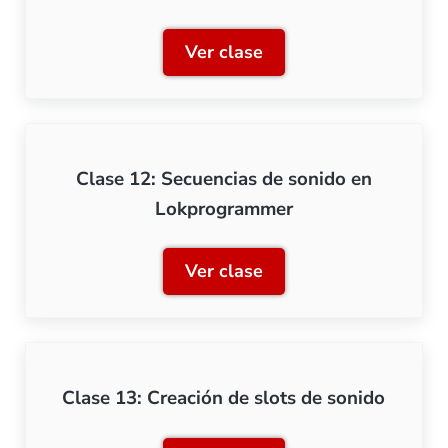
Ver clase
Clase 11: Librería de soni
Clase 12: Secuencias de sonido en
Lokprogrammer
Ver clase
Clase 12: Secuencias de 
Clase 13: Creación de slots de sonido