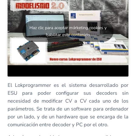
Haz clic para aceptar márketing cookies y
habilitar este contenido
El Lokprogrammer es el sistema desarrollado por
ESU para poder configurar sus decoders sin
necesidad de modificar CV a CV cada uno de los
parámetros. Se trata de un software para ordenador
por un lado, y de un hardware que se encarga de la
comunicación entre decoder y PC por el otro.