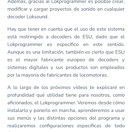
Además, gracias al Lokprogrammer es posible crear,
modificar y cargar proyectos de sonido en cualquier
decoder Loksound.
Hay que tener en cuenta que el uso de este sistema
está restringido a decoders de ESU, dado que el
Lokprogrammer es específico en este sentido.
Aunque es una limitación, también es cierto que ESU
es el mayor fabricante europeo de decoders y
sistemas digitales y sus productos son empleados
por la mayoría de fabricantes de locomotoras.
A lo largo de los próximos vídeos te explicaré en
profundidad qué utilidad tiene para nosotros, como
aficionados, el Lokprogrammer. Veremos desde cómo
instalarlo y ponerlo en marcha, aprenderemos a usar
sus menús y las distintas opciones del programa y
realizaremos configuraciones específicas de todo