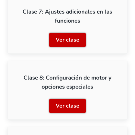
Clase 7: Ajustes adicionales en las
funciones
Ver clase
Clase 7: Ajustes adicional
Clase 8: Configuración de motor y
opciones especiales
Ver clase
Clase 8: Configuración de 