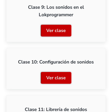
Clase 9: Los sonidos en el
Lokprogrammer
Ver clase
Clase 9: Los sonidos en e
Clase 10: Configuración de sonidos
Ver clase
Clase 10: Configuración d
Clase 11: Librería de sonidos