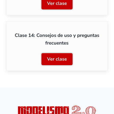
Ver clase
Clase 13: Creación de slot
Clase 14: Consejos de uso y preguntas
frecuentes
Ver clase
Clase 14: Consejos de uso