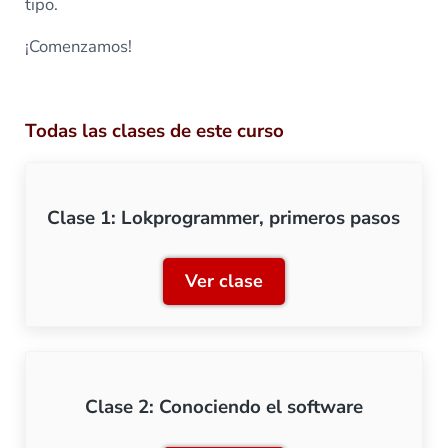
tipo.
¡Comenzamos!
Todas las clases de este curso
Clase 1: Lokprogrammer, primeros pasos
Ver clase
Clase 1: Lokprogrammer, 
Clase 2: Conociendo el software