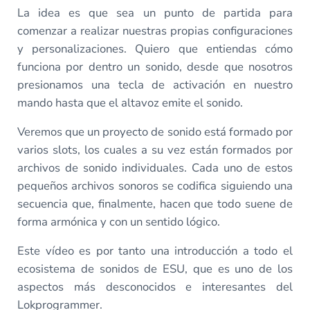
La idea es que sea un punto de partida para
comenzar a realizar nuestras propias configuraciones
y personalizaciones. Quiero que entiendas cómo
funciona por dentro un sonido, desde que nosotros
presionamos una tecla de activación en nuestro
mando hasta que el altavoz emite el sonido.
Veremos que un proyecto de sonido está formado por
varios slots, los cuales a su vez están formados por
archivos de sonido individuales. Cada uno de estos
pequeños archivos sonoros se codifica siguiendo una
secuencia que, finalmente, hacen que todo suene de
forma armónica y con un sentido lógico.
Este vídeo es por tanto una introducción a todo el
ecosistema de sonidos de ESU, que es uno de los
aspectos más desconocidos e interesantes del
Lokprogrammer.