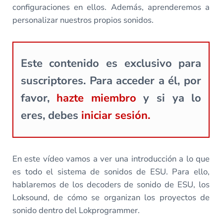
configuraciones en ellos. Además, aprenderemos a
personalizar nuestros propios sonidos.
Este contenido es exclusivo para
suscriptores. Para acceder a él, por
favor,
hazte miembro
y si ya lo
eres, debes
iniciar sesión.
En este vídeo vamos a ver una introducción a lo que
es todo el sistema de sonidos de ESU. Para ello,
hablaremos de los decoders de sonido de ESU, los
Loksound, de cómo se organizan los proyectos de
sonido dentro del Lokprogrammer.