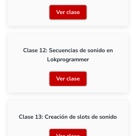
Ver clase
Clase 11: Librería de soni
Clase 12: Secuencias de sonido en
Lokprogrammer
Ver clase
Clase 12: Secuencias de 
Clase 13: Creación de slots de sonido