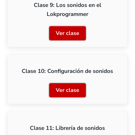
Clase 9: Los sonidos en el
Lokprogrammer
Ver clase
Clase 9: Los sonidos en e
Clase 10: Configuración de sonidos
Ver clase
Clase 10: Configuración d
Clase 11: Librería de sonidos