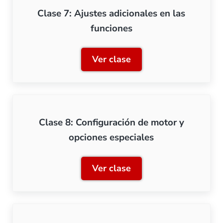
Clase 7: Ajustes adicionales en las
funciones
Ver clase
Clase 7: Ajustes adicional
Clase 8: Configuración de motor y
opciones especiales
Ver clase
Clase 8: Configuración de 