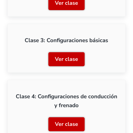
Ver clase
Clase 2: Conociendo el so
Clase 3: Configuraciones básicas
Ver clase
Clase 3: Configuraciones b
Clase 4: Configuraciones de conducción
y frenado
Ver clase
Clase 4: Configuraciones 