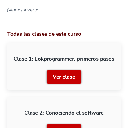
¡Vamos a verlo!
Todas las clases de este curso
Clase 1: Lokprogrammer, primeros pasos
Ver clase
Clase 1: Lokprogrammer, 
Clase 2: Conociendo el software