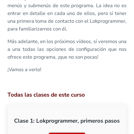
menús y submenús de este programa. La idea no es
entrar en detalle en cada uno de ellos, pero sí tener
una primera toma de contacto con el Lokprogrammer,
para familiarizarnos con él.
Más adelante, en los próximos vídeos, sí veremos una
a una todas las opciones de configuración que nos
ofrece este programa, ¡que no son pocas!
¡Vamos a verlo!
Todas las clases de este curso
Clase 1: Lokprogrammer, primeros pasos