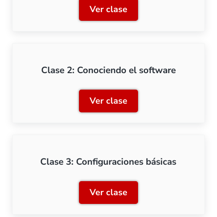
Ver clase
Clase 1: Lokprogrammer, 
Clase 2: Conociendo el software
Ver clase
Clase 2: Conociendo el so
Clase 3: Configuraciones básicas
Ver clase
Clase 3: Configuraciones b