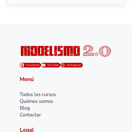
Facebook
YouTube
Instagram
Menú
Todos los cursos
Quiénes somos
Blog
Contactar
Legal