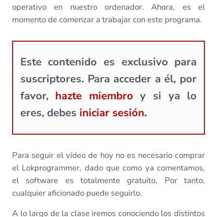
operativo en nuestro ordenador. Ahora, es el
momento de comenzar a trabajar con este programa.
Este contenido es exclusivo para
suscriptores. Para acceder a él, por
favor,
hazte miembro
y si ya lo
eres, debes
iniciar sesión.
Para seguir el vídeo de hoy no es necesario comprar
el Lokprogrammer, dado que como ya comentamos,
el software es totalmente gratuito. Por tanto,
cualquier aficionado puede seguirlo.
A lo largo de la clase iremos conociendo los distintos