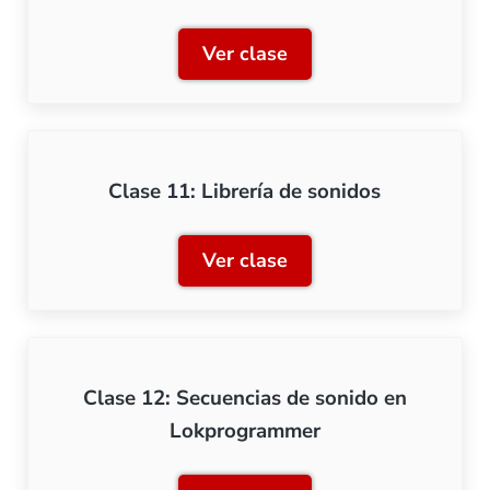
Ver clase
Clase 10: Configuración d
Clase 11: Librería de sonidos
Ver clase
Clase 11: Librería de soni
Clase 12: Secuencias de sonido en
Lokprogrammer