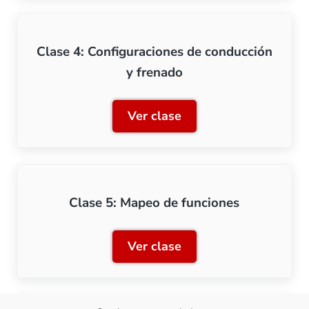
Clase 4: Configuraciones de conducción
y frenado
Ver clase
Clase 4: Configuraciones 
Clase 5: Mapeo de funciones
Ver clase
Clase 5: Mapeo de funcion