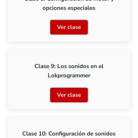
opciones especiales
Ver clase
Clase 8: Configuración de 
Clase 9: Los sonidos en el
Lokprogrammer
Ver clase
Clase 9: Los sonidos en e
Clase 10: Configuración de sonidos