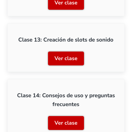
Ver clase
Clase 12: Secuencias de 
Clase 13: Creación de slots de sonido
Ver clase
Clase 13: Creación de slot
Clase 14: Consejos de uso y preguntas
frecuentes
Ver clase
Clase 14: Consejos de uso