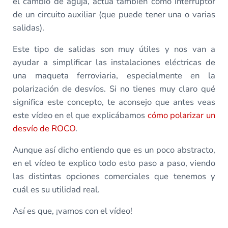
el cambio de aguja, actúa también como interruptor
de un circuito auxiliar (que puede tener una o varias
salidas).
Este tipo de salidas son muy útiles y nos van a
ayudar a simplificar las instalaciones eléctricas de
una maqueta ferroviaria, especialmente en la
polarización de desvíos. Si no tienes muy claro qué
significa este concepto, te aconsejo que antes veas
este vídeo en el que explicábamos
cómo polarizar un
desvío de ROCO
.
Aunque así dicho entiendo que es un poco abstracto,
en el vídeo te explico todo esto paso a paso, viendo
las distintas opciones comerciales que tenemos y
cuál es su utilidad real.
Así es que, ¡vamos con el vídeo!