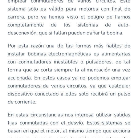
emplear conmutadores de varios circuitos. Este
sistema solo es válido para motores con final de
carrera, pero ya hemos visto el peligro de fiarnos
completamente de los sistemas de auto-
desconexión, que si fallan pueden dañar la bobina.
Por esta razón una de las formas más fiables de
instalar bobinas electromagnéticas es alimentarlas
con conmutadores inestables o pulsadores, de tal
forma que se corta siempre la alimentación una vez
accionada. En estos casos ya no podemos emplear
conmutadores de varios circuitos, ya que cualquier
dispositivo conectado a ellos solo recibirá un pulso
de corriente.
En estas circunstancias nos interesa utilizar salidas
fijas conmutadas con el desvío. Estos sistemas se
basan en que el motor, al mismo tiempo que acciona