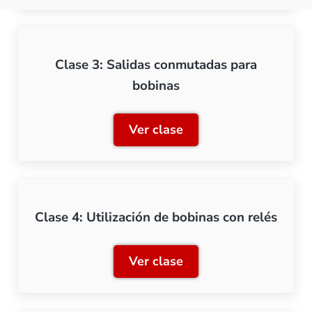
Clase 3: Salidas conmutadas para
bobinas
Ver clase
Clase 3: Salidas conmutad
Clase 4: Utilización de bobinas con relés
Ver clase
Clase 4: Utilización de bob