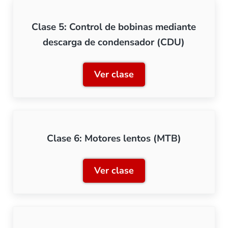
Clase 5: Control de bobinas mediante
descarga de condensador (CDU)
Ver clase
Clase 5: Control de bobin
Clase 6: Motores lentos (MTB)
Ver clase
Clase 6: Motores lentos (