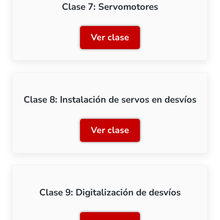
Clase 7: Servomotores
Ver clase
Clase 7: Servomotores
Clase 8: Instalación de servos en desvíos
Ver clase
Clase 8: Instalación de se
Clase 9: Digitalización de desvíos