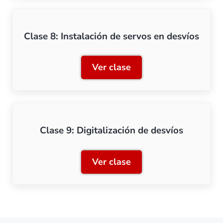
Clase 8: Instalación de servos en desvíos
Ver clase
Clase 8: Instalación de se
Clase 9: Digitalización de desvíos
Ver clase
Clase 9: Digitalización de 