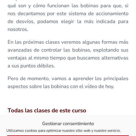
qué son y cómo funcionan las bobinas para que, si
nos decantamos por este sistema de accionamiento
de desvíos, podamos elegir la más indicada para
nosotros.
En las próximas clases veremos algunas formas más
avanzadas de controlar las bobinas, explotando sus
ventajas al mismo tiempo que buscamos alternativas
a sus puntos débiles.
Pero de momento, vamos a aprender los principales
aspectos sobre las bobinas con el vídeo de hoy.
Todas las clases de este curso
Gestionar consentimiento
Utilizamos cookies para optimizar nuestro sitio web y nuestro servicio.