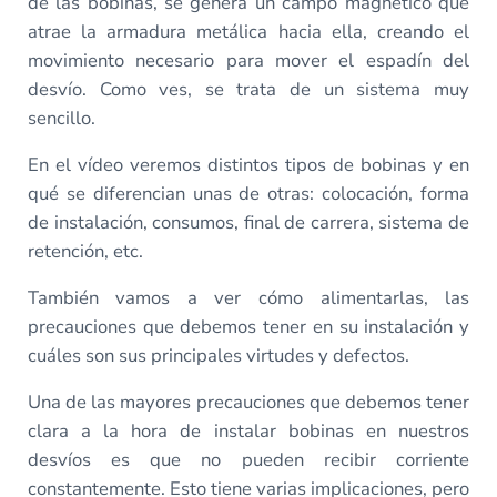
de las bobinas, se genera un campo magnético que
atrae la armadura metálica hacia ella, creando el
movimiento necesario para mover el espadín del
desvío. Como ves, se trata de un sistema muy
sencillo.
En el vídeo veremos distintos tipos de bobinas y en
qué se diferencian unas de otras: colocación, forma
de instalación, consumos, final de carrera, sistema de
retención, etc.
También vamos a ver cómo alimentarlas, las
precauciones que debemos tener en su instalación y
cuáles son sus principales virtudes y defectos.
Una de las mayores precauciones que debemos tener
clara a la hora de instalar bobinas en nuestros
desvíos es que no pueden recibir corriente
constantemente. Esto tiene varias implicaciones, pero