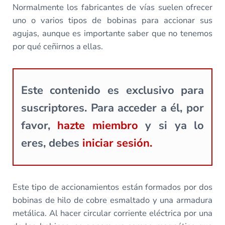
Normalmente los fabricantes de vías suelen ofrecer
uno o varios tipos de bobinas para accionar sus
agujas, aunque es importante saber que no tenemos
por qué ceñirnos a ellas.
Este contenido es exclusivo para
suscriptores. Para acceder a él, por
favor,
hazte miembro
y si ya lo
eres, debes
iniciar sesión.
Este tipo de accionamientos están formados por dos
bobinas de hilo de cobre esmaltado y una armadura
metálica. Al hacer circular corriente eléctrica por una