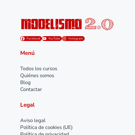
Facebook
YouTube
Instagram
Menú
Todos los cursos
Quiénes somos
Blog
Contactar
Legal
Aviso legal
Política de cookies (UE)
Política de privacidad