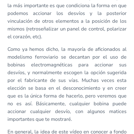
la más importante es que condiciona la forma en que
podemos accionar los desvíos y la posterior
vinculación de otros elementos a la posición de los
mismos (retroseñalizar un panel de control, polarizar
el corazón, etc).
Como ya hemos dicho, la mayoría de aficionados al
modelismo ferroviario se decantan por el uso de
bobinas electromagnéticas para accionar sus
desvíos, y normalmente escogen la opción sugerida
por el fabricante de sus vías. Muchas veces esta
elección se basa en el desconocimiento y en creer
que es la única forma de hacerlo, pero veremos que
no es así. Básicamente, cualquier bobina puede
accionar cualquier desvío, con algunos matices
importantes que te mostraré.
En general, la idea de este vídeo en conocer a fondo