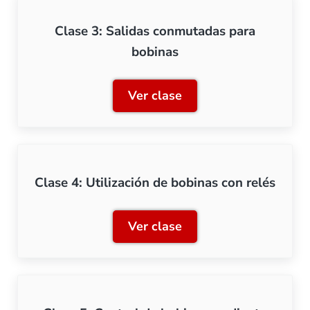
Clase 3: Salidas conmutadas para
bobinas
Ver clase
Clase 3: Salidas conmutad
Clase 4: Utilización de bobinas con relés
Ver clase
Clase 4: Utilización de bob