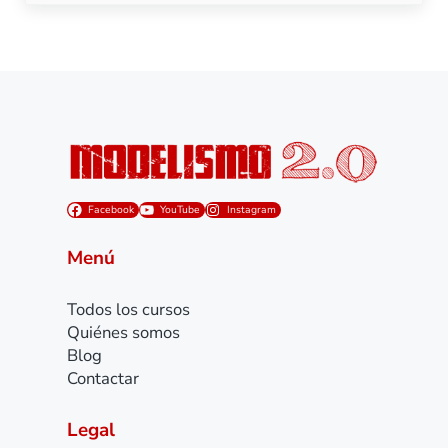
Facebook
YouTube
Instagram
Menú
Todos los cursos
Quiénes somos
Blog
Contactar
Legal