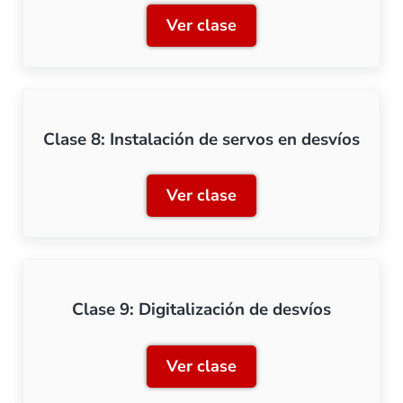
Ver clase
Clase 7: Servomotores
Clase 8: Instalación de servos en desvíos
Ver clase
Clase 8: Instalación de se
Clase 9: Digitalización de desvíos
Ver clase
Clase 9: Digitalización de 