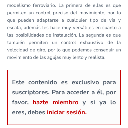
modelismo ferroviario. La primera de ellas es que
permiten un control preciso del movimiento, por lo
que pueden adaptarse a cualquier tipo de vía y
escala, además les hace muy versátiles en cuanto a
las posibilidades de instalación. La segunda es que
también permiten un control exhaustivo de la
velocidad de giro, por lo que podemos conseguir un
movimiento de las agujas muy lento y realista.
Este contenido es exclusivo para
suscriptores. Para acceder a él, por
favor,
hazte miembro
y si ya lo
eres, debes
iniciar sesión.