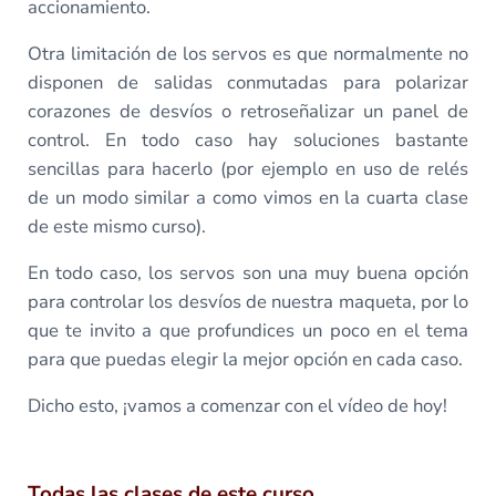
accionamiento.
Otra limitación de los servos es que normalmente no
disponen de salidas conmutadas para polarizar
corazones de desvíos o retroseñalizar un panel de
control. En todo caso hay soluciones bastante
sencillas para hacerlo (por ejemplo en uso de relés
de un modo similar a como vimos en la cuarta clase
de este mismo curso).
En todo caso, los servos son una muy buena opción
para controlar los desvíos de nuestra maqueta, por lo
que te invito a que profundices un poco en el tema
para que puedas elegir la mejor opción en cada caso.
Dicho esto, ¡vamos a comenzar con el vídeo de hoy!
Todas las clases de este curso