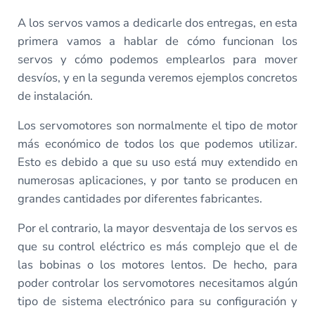
A los servos vamos a dedicarle dos entregas, en esta
primera vamos a hablar de cómo funcionan los
servos y cómo podemos emplearlos para mover
desvíos, y en la segunda veremos ejemplos concretos
de instalación.
Los servomotores son normalmente el tipo de motor
más económico de todos los que podemos utilizar.
Esto es debido a que su uso está muy extendido en
numerosas aplicaciones, y por tanto se producen en
grandes cantidades por diferentes fabricantes.
Por el contrario, la mayor desventaja de los servos es
que su control eléctrico es más complejo que el de
las bobinas o los motores lentos. De hecho, para
poder controlar los servomotores necesitamos algún
tipo de sistema electrónico para su configuración y