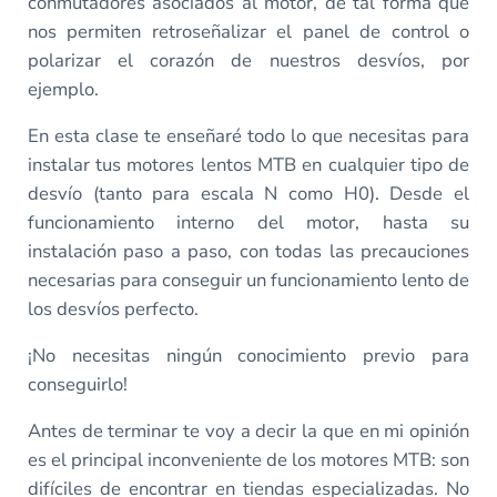
conmutadores asociados al motor, de tal forma que
nos permiten retroseñalizar el panel de control o
polarizar el corazón de nuestros desvíos, por
ejemplo.
En esta clase te enseñaré todo lo que necesitas para
instalar tus motores lentos MTB en cualquier tipo de
desvío (tanto para escala N como H0). Desde el
funcionamiento interno del motor, hasta su
instalación paso a paso, con todas las precauciones
necesarias para conseguir un funcionamiento lento de
los desvíos perfecto.
¡No necesitas ningún conocimiento previo para
conseguirlo!
Antes de terminar te voy a decir la que en mi opinión
es el principal inconveniente de los motores MTB: son
difíciles de encontrar en tiendas especializadas. No