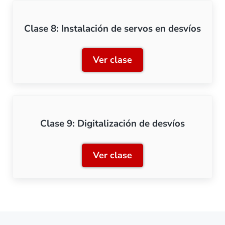
Clase 8: Instalación de servos en desvíos
Ver clase
Clase 8: Instalación de se
Clase 9: Digitalización de desvíos
Ver clase
Clase 9: Digitalización de 