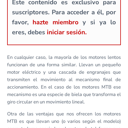
Este contenido es exclusivo para
suscriptores. Para acceder a él, por
favor,
hazte miembro
y si ya lo
eres, debes
iniciar sesión.
En cualquier caso, la mayoría de los motores lentos
funcionan de una forma similar. Llevan un pequeño
motor eléctrico y una cascada de engranajes que
transmiten el movimiento al mecanismo final de
accionamiento. En el caso de los motores MTB ese
mecanismo es una especie de biela que transforma el
giro circular en un movimiento lineal.
Otra de las ventajas que nos ofrecen los motores
MTB es que llevan uno (o varios según el modelo)