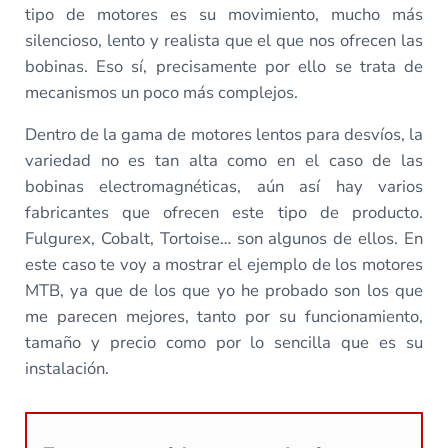
tipo de motores es su movimiento, mucho más
silencioso, lento y realista que el que nos ofrecen las
bobinas. Eso sí, precisamente por ello se trata de
mecanismos un poco más complejos.
Dentro de la gama de motores lentos para desvíos, la
variedad no es tan alta como en el caso de las
bobinas electromagnéticas, aún así hay varios
fabricantes que ofrecen este tipo de producto.
Fulgurex, Cobalt, Tortoise… son algunos de ellos. En
este caso te voy a mostrar el ejemplo de los motores
MTB, ya que de los que yo he probado son los que
me parecen mejores, tanto por su funcionamiento,
tamaño y precio como por lo sencilla que es su
instalación.