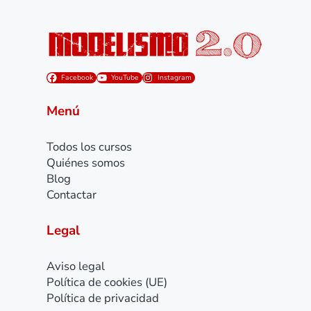
Facebook
YouTube
Instagram
Menú
Todos los cursos
Quiénes somos
Blog
Contactar
Legal
Aviso legal
Política de cookies (UE)
Política de privacidad