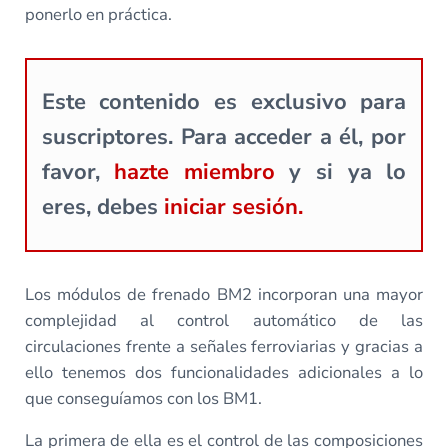
ponerlo en práctica.
Este contenido es exclusivo para
suscriptores. Para acceder a él, por
favor,
hazte miembro
y si ya lo
eres, debes
iniciar sesión.
Los módulos de frenado BM2 incorporan una mayor
complejidad al control automático de las
circulaciones frente a señales ferroviarias y gracias a
ello tenemos dos funcionalidades adicionales a lo
que conseguíamos con los BM1.
La primera de ella es el control de las composiciones