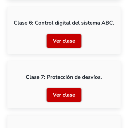
Clase 6: Control digital del sistema ABC.
Ver clase
Clase 6: Control digital d
Clase 7: Protección de desvíos.
Ver clase
Clase 7: Protección de des