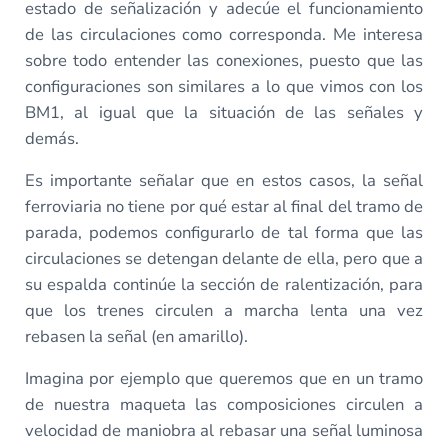
estado de señalización y adecúe el funcionamiento
de las circulaciones como corresponda. Me interesa
sobre todo entender las conexiones, puesto que las
configuraciones son similares a lo que vimos con los
BM1, al igual que la situación de las señales y
demás.
Es importante señalar que en estos casos, la señal
ferroviaria no tiene por qué estar al final del tramo de
parada, podemos configurarlo de tal forma que las
circulaciones se detengan delante de ella, pero que a
su espalda continúe la sección de ralentización, para
que los trenes circulen a marcha lenta una vez
rebasen la señal (en amarillo).
Imagina por ejemplo que queremos que en un tramo
de nuestra maqueta las composiciones circulen a
velocidad de maniobra al rebasar una señal luminosa