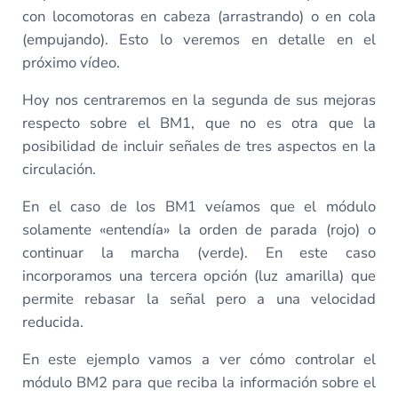
con locomotoras en cabeza (arrastrando) o en cola
(empujando). Esto lo veremos en detalle en el
próximo vídeo.
Hoy nos centraremos en la segunda de sus mejoras
respecto sobre el BM1, que no es otra que la
posibilidad de incluir señales de tres aspectos en la
circulación.
En el caso de los BM1 veíamos que el módulo
solamente «entendía» la orden de parada (rojo) o
continuar la marcha (verde). En este caso
incorporamos una tercera opción (luz amarilla) que
permite rebasar la señal pero a una velocidad
reducida.
En este ejemplo vamos a ver cómo controlar el
módulo BM2 para que reciba la información sobre el