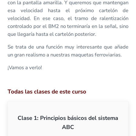
con la pantalla amarilla. Y queremos que mantengan
esa velocidad hasta el próximo cartelón de
velocidad. En ese caso, el tramo de ralentización
controlado por el BM2 no terminaría en la señal, sino
que llegaría hasta el cartelón posterior.
Se trata de una función muy interesante que añade
un gran realismo a nuestras maquetas ferroviarias.
¡Vamos a verlo!
Todas las clases de este curso
Clase 1: Principios básicos del sistema
ABC