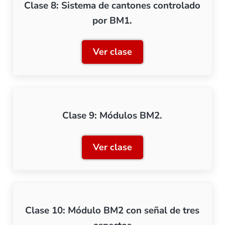
Clase 8: Sistema de cantones controlado
por BM1.
Ver clase
Clase 8: Sistema de canto
Clase 9: Módulos BM2.
Ver clase
Clase 9: Módulos BM2.
Clase 10: Módulo BM2 con señal de tres