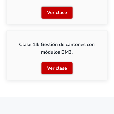
Ver clase
Clase 13: Módulos BM3
Clase 14: Gestión de cantones con
módulos BM3.
Ver clase
Clase 14: Gestión de can