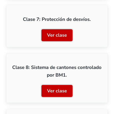
Clase 7: Protección de desvíos.
Ver clase
Clase 7: Protección de des
Clase 8: Sistema de cantones controlado
por BM1.
Ver clase
Clase 8: Sistema de canto