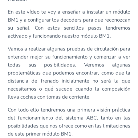
En este vídeo te voy a enseñar a instalar un módulo
BM1 y a configurar los decoders para que reconozcan
su señal. Con estos sencillos pasos tendremos
activado y funcionando nuestro módulo BM1.
Vamos a realizar algunas pruebas de circulación para
entender mejor su funcionamiento y comenzar a ver
todas sus posibilidades. Veremos algunas
problemáticas que podemos encontrar, como que la
distancia de frenado inicialmente no será la que
necesitamos o qué sucede cuando la composición
lleva coches con tomas de corriente.
Con todo ello tendremos una primera visión práctica
del funcionamiento del sistema ABC, tanto en las
posibilidades que nos ofrece como en las limitaciones
de este primer módulo BM1.