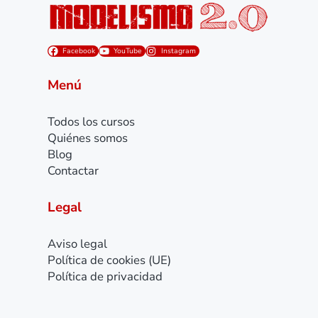
Facebook
YouTube
Instagram
Menú
Todos los cursos
Quiénes somos
Blog
Contactar
Legal
Aviso legal
Política de cookies (UE)
Política de privacidad