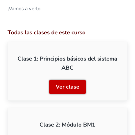
¡Vamos a verlo!
Todas las clases de este curso
Clase 1: Principios básicos del sistema
ABC
Ver clase
Clase 1: Principios básico
Clase 2: Módulo BM1