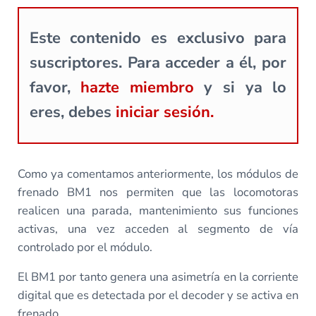
Este contenido es exclusivo para
suscriptores. Para acceder a él, por
favor,
hazte miembro
y si ya lo
eres, debes
iniciar sesión.
Como ya comentamos anteriormente, los módulos de
frenado BM1 nos permiten que las locomotoras
realicen una parada, mantenimiento sus funciones
activas, una vez acceden al segmento de vía
controlado por el módulo.
El BM1 por tanto genera una asimetría en la corriente
digital que es detectada por el decoder y se activa en
frenado.