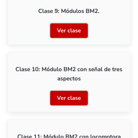
Clase 9: Módulos BM2.
Ver clase
Clase 9: Módulos BM2.
Clase 10: Módulo BM2 con señal de tres
aspectos
Ver clase
Clase 10: Módulo BM2 con 
Clase 11: Módulo BM2 con locomotora