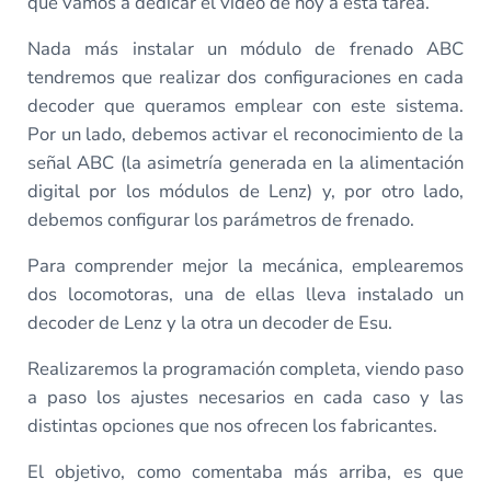
que vamos a dedicar el vídeo de hoy a esta tarea.
Nada más instalar un módulo de frenado ABC
tendremos que realizar dos configuraciones en cada
decoder que queramos emplear con este sistema.
Por un lado, debemos activar el reconocimiento de la
señal ABC (la asimetría generada en la alimentación
digital por los módulos de Lenz) y, por otro lado,
debemos configurar los parámetros de frenado.
Para comprender mejor la mecánica, emplearemos
dos locomotoras, una de ellas lleva instalado un
decoder de Lenz y la otra un decoder de Esu.
Realizaremos la programación completa, viendo paso
a paso los ajustes necesarios en cada caso y las
distintas opciones que nos ofrecen los fabricantes.
El objetivo, como comentaba más arriba, es que