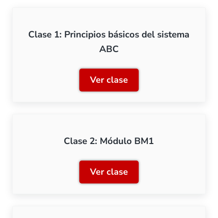
Clase 1: Principios básicos del sistema
ABC
Ver clase
Clase 1: Principios básico
Clase 2: Módulo BM1
Ver clase
Clase 2: Módulo BM1