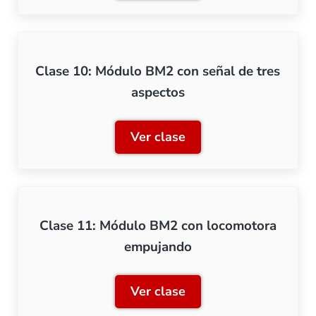
Clase 10: Módulo BM2 con señal de tres
aspectos
Ver clase
Clase 10: Módulo BM2 con 
Clase 11: Módulo BM2 con locomotora
empujando
Ver clase
Clase 11: Módulo BM2 co