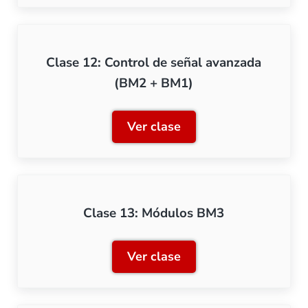
Clase 12: Control de señal avanzada
(BM2 + BM1)
Ver clase
Clase 12: Control de seña
Clase 13: Módulos BM3
Ver clase
Clase 13: Módulos BM3