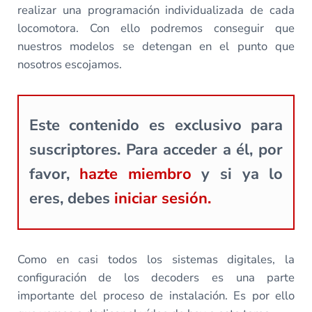
realizar una programación individualizada de cada
locomotora. Con ello podremos conseguir que
nuestros modelos se detengan en el punto que
nosotros escojamos.
Este contenido es exclusivo para
suscriptores. Para acceder a él, por
favor,
hazte miembro
y si ya lo
eres, debes
iniciar sesión.
Como en casi todos los sistemas digitales, la
configuración de los decoders es una parte
importante del proceso de instalación. Es por ello