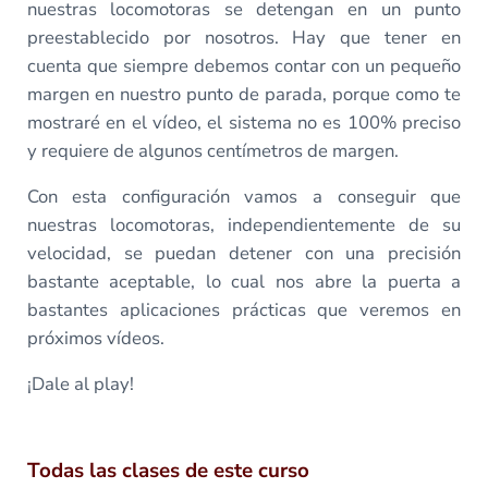
nuestras locomotoras se detengan en un punto
preestablecido por nosotros. Hay que tener en
cuenta que siempre debemos contar con un pequeño
margen en nuestro punto de parada, porque como te
mostraré en el vídeo, el sistema no es 100% preciso
y requiere de algunos centímetros de margen.
Con esta configuración vamos a conseguir que
nuestras locomotoras, independientemente de su
velocidad, se puedan detener con una precisión
bastante aceptable, lo cual nos abre la puerta a
bastantes aplicaciones prácticas que veremos en
próximos vídeos.
¡Dale al play!
Todas las clases de este curso