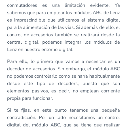
conmutadores es una limitación evidente. Ya
sabemos que para emplear los módulos ABC de Lenz
es imprescindible que utilicemos el sistema digital
para la alimentación de las vías. Si además de ello, el
control de accesorios también se realizará desde la
central digital, podemos integrar los módulos de
Lenz en nuestro entorno digital.
Para ello, lo primero que vamos a necesitar es un
decoder de accesorios. Sin embargo, el módulo ABC
no podemos controlarlo como se haría habitualmente
desde este tipo de decoders, puesto que son
elementos pasivos, es decir, no emplean corriente
propia para funcionar.
Si te fijas, en este punto tenemos una pequeña
contradicción. Por un lado necesitamos un control
digital del módulo ABC, que se tiene que realizar