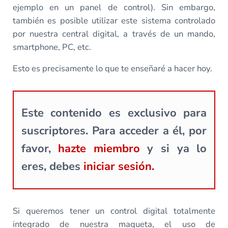
ejemplo en un panel de control). Sin embargo,
también es posible utilizar este sistema controlado
por nuestra central digital, a través de un mando,
smartphone, PC, etc.
Esto es precisamente lo que te enseñaré a hacer hoy.
Este contenido es exclusivo para
suscriptores. Para acceder a él, por
favor,
hazte miembro
y si ya lo
eres, debes
iniciar sesión.
Si queremos tener un control digital totalmente
integrado de nuestra maqueta, el uso de