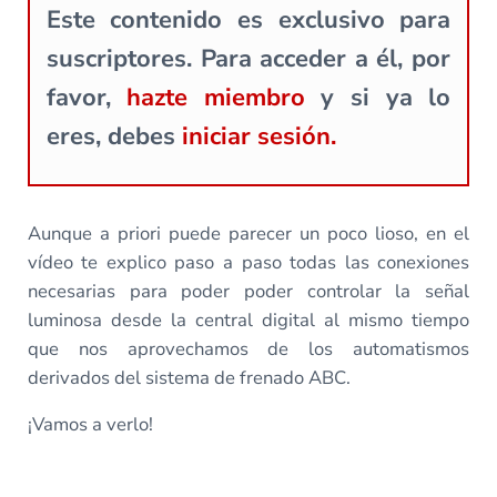
Este contenido es exclusivo para
suscriptores. Para acceder a él, por
favor,
hazte miembro
y si ya lo
eres, debes
iniciar sesión.
Aunque a priori puede parecer un poco lioso, en el
vídeo te explico paso a paso todas las conexiones
necesarias para poder poder controlar la señal
luminosa desde la central digital al mismo tiempo
que nos aprovechamos de los automatismos
derivados del sistema de frenado ABC.
¡Vamos a verlo!