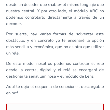
desde un decoder que «hable» el mismo lenguaje que
nuestra central. Y por otro lado, el módulo ABC no
podemos controlarlo directamente a través de un
decoder.
Por suerte, hay varias formas de solventar este
obstáculo, y en concreto yo te enseñaré la opción
más sencilla y económica, que no es otra que utilizar
un relé.
De este modo, nosotros podemos controlar el relé
desde la central digital y el relé se encargará de
gestionar la señal luminosa y el módulo de Lenz.
Aquí te dejo el esquema de conexiones descargable
en pdf.