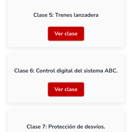
Clase 5: Trenes lanzadera
Ver clase
Clase 5: Trenes lanzadera
Clase 6: Control digital del sistema ABC.
Ver clase
Clase 6: Control digital d
Clase 7: Protección de desvíos.