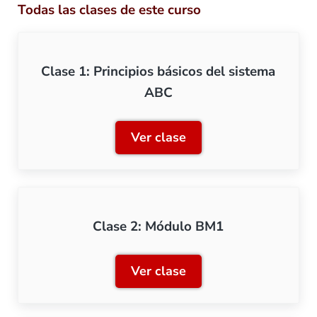
Todas las clases de este curso
Clase 1: Principios básicos del sistema
ABC
Ver clase
Clase 1: Principios básico
Clase 2: Módulo BM1
Ver clase
Clase 2: Módulo BM1